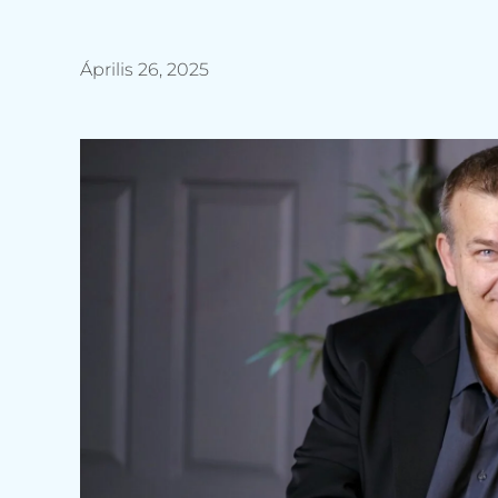
Április 26, 2025