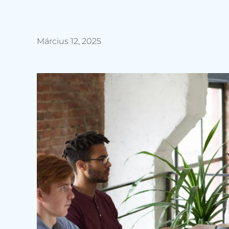
Március 12, 2025