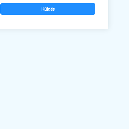
Küldés