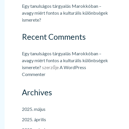
Egy tanulságos tárgyalás Marokkóban –
avagy miért fontos a kulturális különbségek
ismerete?
Recent Comments
Egy tanulságos tárgyalás Marokkóban –
avagy miért fontos a kulturális különbségek
ismerete?
szerzője
A WordPress
Commenter
Archives
2025. május
2025. április