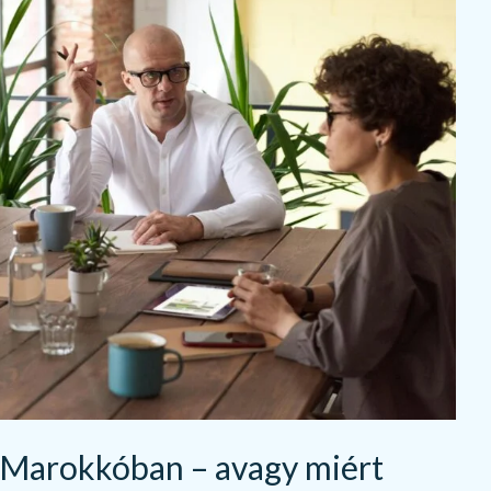
s Marokkóban – avagy miért