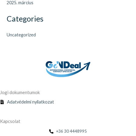
2025. március
Categories
Uncategorized
Jogi dokumentumok
Adatvédelmi nyilatkozat
Kapcsolat
+36 30 4448995